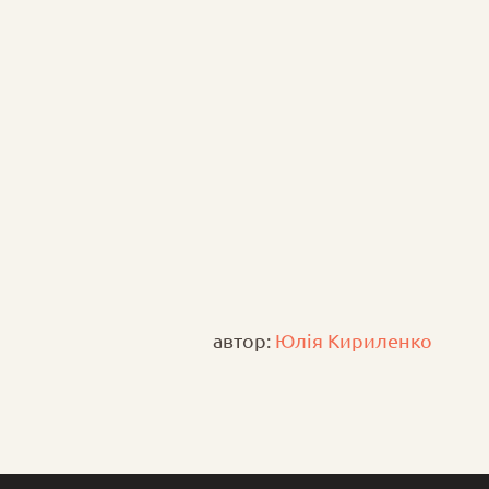
автор:
Юлія Кириленко