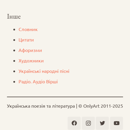
Інше
Словник
Цитати
Афоризми
Художники
Українські народні пісні
Радіо. Аудіо Вірші
Українська поезія та література | © OnlyArt 2011-2025