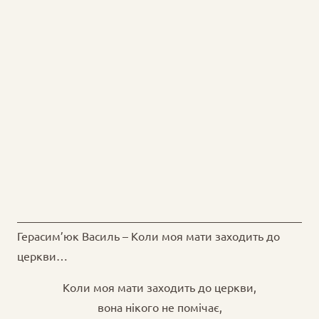
Герасим’юк Василь – Коли моя мати заходить до
церкви…
Коли моя мати заходить до церкви,
вона нікого не помічає,