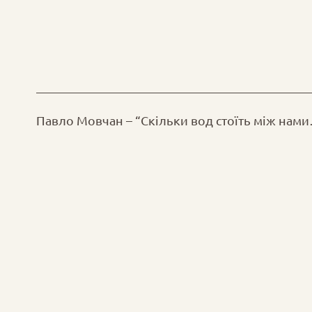
Павло Мовчан – “Скільки вод стоїть між нам