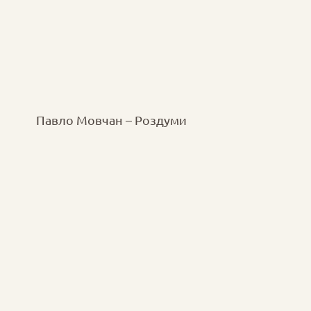
Павло Мовчан – Роздуми