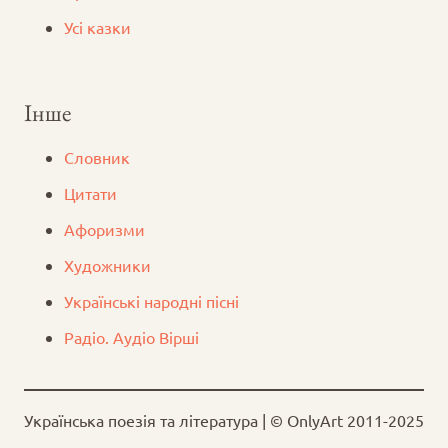
Усі казки
Інше
Словник
Цитати
Афоризми
Художники
Українські народні пісні
Радіо. Аудіо Вірші
Українська поезія та література | © OnlyArt 2011-2025