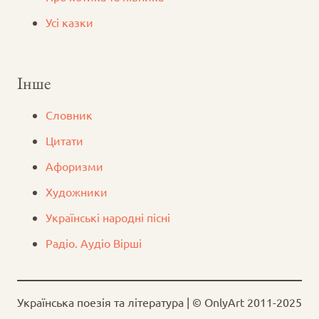
Усі казки
Інше
Словник
Цитати
Афоризми
Художники
Українські народні пісні
Радіо. Аудіо Вірші
Українська поезія та література | © OnlyArt 2011-2025