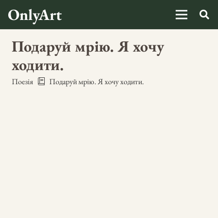
OnlyArt
Подаруй мрію. Я хочу
ходити.
Поезія
Подаруй мрію. Я хочу ходити.