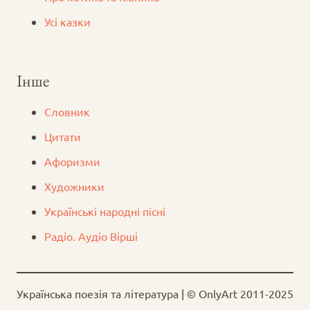
Усі казки
Інше
Словник
Цитати
Афоризми
Художники
Українські народні пісні
Радіо. Аудіо Вірші
Українська поезія та література | © OnlyArt 2011-2025