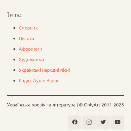
Інше
Словник
Цитати
Афоризми
Художники
Українські народні пісні
Радіо. Аудіо Вірші
Українська поезія та література | © OnlyArt 2011-2025