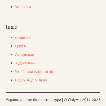
Усі казки
Інше
Словник
Цитати
Афоризми
Художники
Українські народні пісні
Радіо. Аудіо Вірші
Українська поезія та література | © OnlyArt 2011-2025