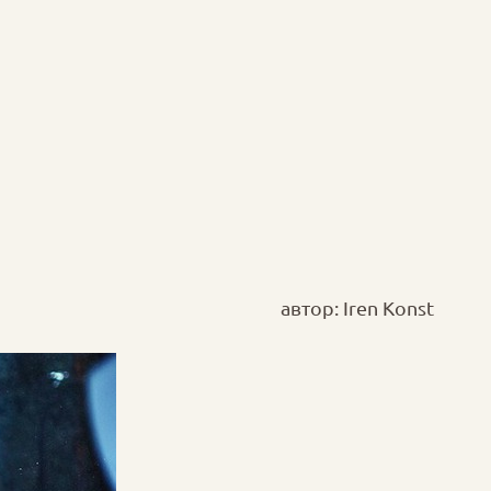
автор: Iren Konst