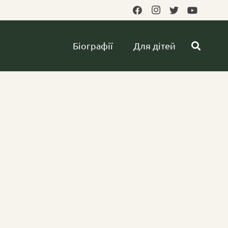
Біографії
Для дітей