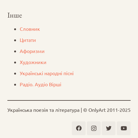
Інше
Словник
Цитати
Афоризми
Художники
Українські народні пісні
Радіо. Аудіо Вірші
Українська поезія та література | © OnlyArt 2011-2025