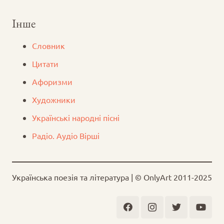
Інше
Словник
Цитати
Афоризми
Художники
Українські народні пісні
Радіо. Аудіо Вірші
Українська поезія та література | © OnlyArt 2011-2025