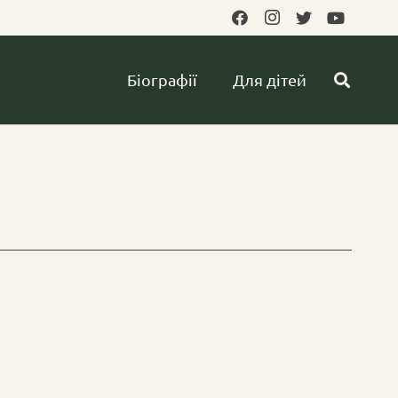
Біографії
Для дітей